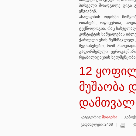
პირველი მოადგილე გიგა გ
ეწვივნენ.
ახალციხის ოფისში მოწყო
ოთახები, ოფიცერთა, სოც
ტექნოლოგია, რაც სასჯელაღ
კონტაქტის საშუალებას იძლევ
ქართული ენის შემსწავლელ კ
შეგახსენებთ, რომ ასოციაცია
გაფორმებული ევროკავშირი
რეაბილიტაციის ხელშეწყობა 
12 ყოფილ
მუშაობა 
დამთვალ
კატეგორია:
მთავარი
გამოქვ
გადასვლები: 2468