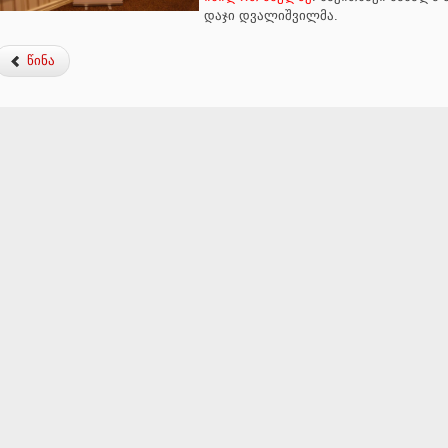
დაჯი დვალიშვილმა.
წინა