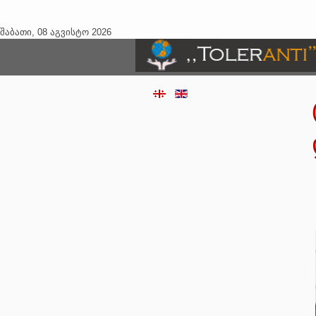
შაბათი, 08 აგვისტო 2026