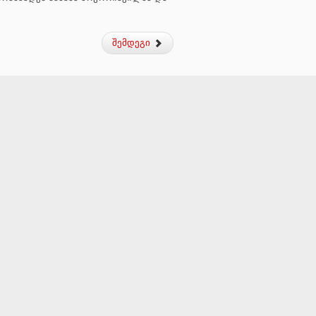
შემდეგი