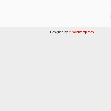
Designed by
mixwebtemplates